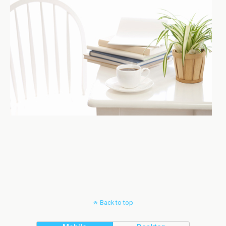
Back to top