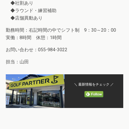
◆社割あり
◆ラウンド・練習補助
◆店舗異動あり
勤務時間：右記時間の中でシフト制 9：30～20：00
実働：8時間 休憩：1時間
お問い合わせ：055-984-3022
担当：山田
＼ 最新情報をチェック ／