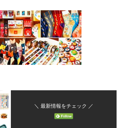
＼ 最新情報をチェック ／