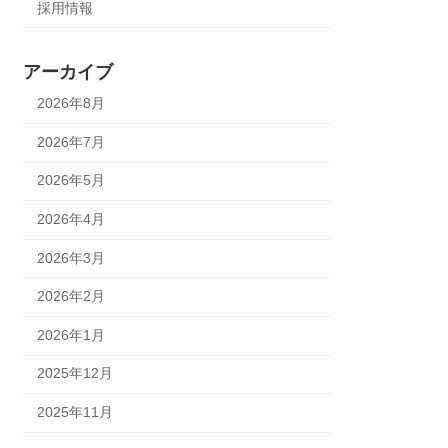
採用情報
アーカイブ
2026年8月
2026年7月
2026年5月
2026年4月
2026年3月
2026年2月
2026年1月
2025年12月
2025年11月