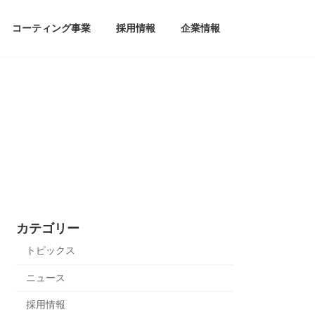
コーティング事業
採用情報
企業情報
カテゴリー
トピックス
ニュース
採用情報